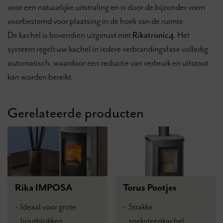
voor een natuurlijke uitstraling en is door de bijzonder vorm
voorbestemd voor plaatsing in de hoek van de ruimte.
De kachel is bovendien uitgerust met
Rikatronic4
. Het
systeem regelt uw kachel in iedere verbrandingsfase volledig
automatisch, waardoor een reductie van verbruik en uitstoot
kan worden bereikt.
Gerelateerde producten
Rika IMPOSA
Torus Pootjes
Ideaal voor grote
Strakke
houtblokken
speksteenkachel