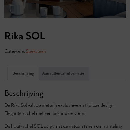
Rika SOL
Categorie:
Speksteen
Beschrijving
Aanvullende informatie
Beschrijving
De Rika Sol valt op met zijn exclusieve en tijdloze design.
Elegante kachel met een bijzondere vorm.
De houtkachel SOL zorgt met de natuurstenen ommanteling