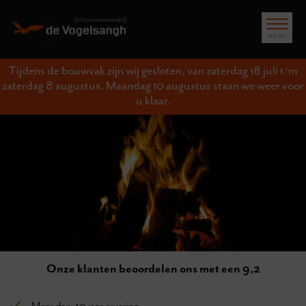
Tijdens de bouwvak zijn wij gesloten, van zaterdag 18 juli t/m
zaterdag 8 augustus. Maandag 10 augustus staan we weer voor
u klaar.
Onze klanten beoordelen ons met een 9,2