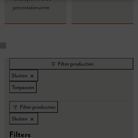
presentatieruimte
Filter producten
Sluiten
Toepassen
Filter producten
Sluiten
Filters