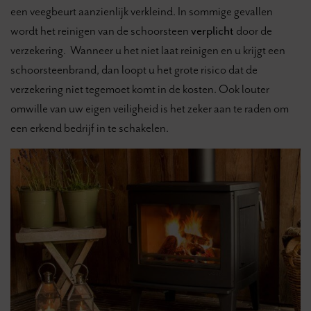
een veegbeurt aanzienlijk verkleind. In sommige gevallen
wordt het reinigen van de schoorsteen
verplicht
door de
verzekering. Wanneer u het niet laat reinigen en u krijgt een
schoorsteenbrand, dan loopt u het grote risico dat de
verzekering niet tegemoet komt in de kosten. Ook louter
omwille van uw eigen veiligheid is het zeker aan te raden om
een erkend bedrijf in te schakelen.