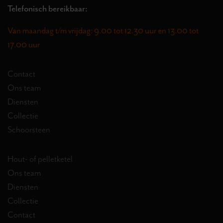
Telefonisch bereikbaar:
Van maandag t/m vrijdag: 9.00 tot 12.30 uur en 13.00 tot
17.00 uur
Contact
Ons team
Diensten
Collectie
Schoorsteen
Hout- of pelletketel
Ons team
Diensten
Collectie
Contact