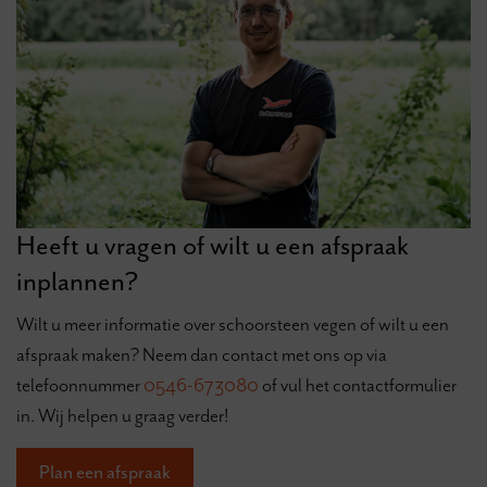
Heeft u vragen of wilt u een afspraak
inplannen?
Wilt u meer informatie over schoorsteen vegen of wilt u een
afspraak maken? Neem dan contact met ons op via
telefoonnummer
0546-673080
of vul het contactformulier
in. Wij helpen u graag verder!
Plan een afspraak