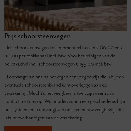
Prijs schoorsteenvegen
Het schoorsteenvegen kost momenteel tussen € 80,00 en €
110,00 per rookkanaal incl. btw. Voor het reinigen van de
pelletkachel incl. schoorsteenvegen € 155,00 incl. btw.
U ontvangt van ons na het vegen een veegbewijs die u bij een
eventuele schoorsteenbrand kunt overleggen aan de
verzekering. Mocht u het veegbewijs kwijt zijn neem dan
contact met ons op. Wij houden voor u een geschiedenis bij in
ons systeem en u ontvangt van ons een nieuw veegbewijs die
u kunt overhandigen aan de verzekering.