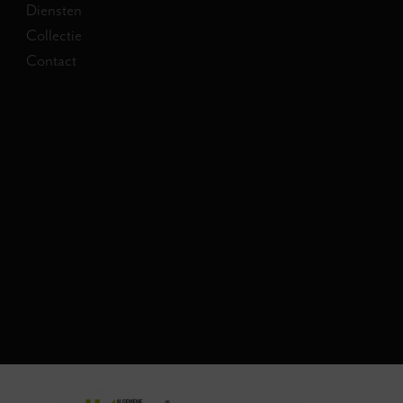
Diensten
Collectie
Contact