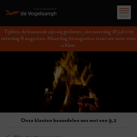
Tijdens de bouwvak zijn wij gesloten, van zaterdag 18 juli t/m
zaterdag 8 augustus. Maandag 10 augustus staan we weer voor
u klaar.
Onze klanten beoordelen ons met een 9,2