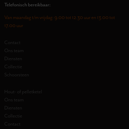
Telefonisch bereikbaar:
Van maandag t/m vrijdag: 9.00 tot 12.30 uur en 13.00 tot
17.00 uur
Contact
Ons team
Diensten
Collectie
Schoorsteen
Hout- of pelletketel
Ons team
Diensten
Collectie
Contact