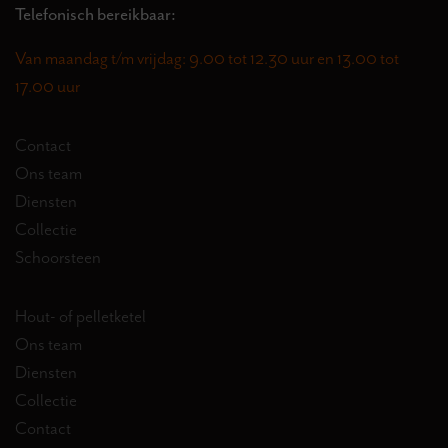
Telefonisch bereikbaar:
Van maandag t/m vrijdag: 9.00 tot 12.30 uur en 13.00 tot
17.00 uur
Contact
Ons team
Diensten
Collectie
Schoorsteen
Hout- of pelletketel
Ons team
Diensten
Collectie
Contact