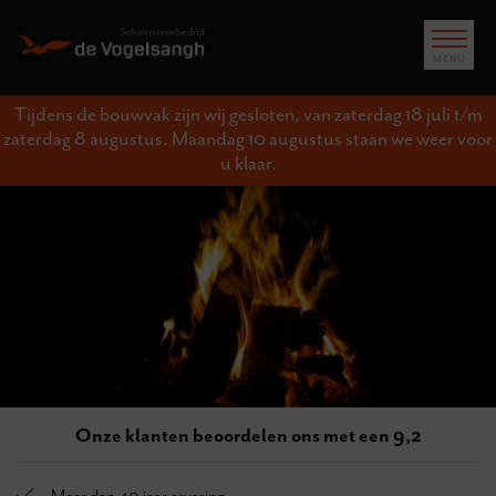
Tijdens de bouwvak zijn wij gesloten, van zaterdag 18 juli t/m
zaterdag 8 augustus. Maandag 10 augustus staan we weer voor
u klaar.
Onze klanten beoordelen ons met een 9,2