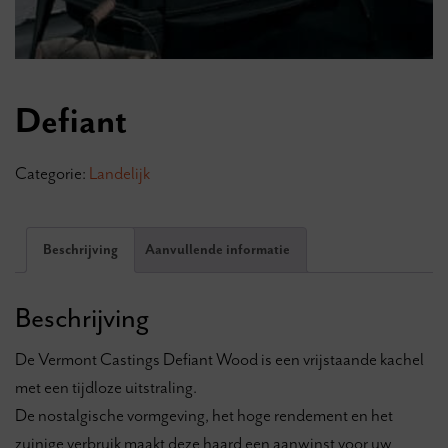
Defiant
Categorie:
Landelijk
Beschrijving
Aanvullende informatie
Beschrijving
De Vermont Castings Defiant Wood is een vrijstaande kachel
met een tijdloze uitstraling.
De nostalgische vormgeving, het hoge rendement en het
zuinige verbruik maakt deze haard een aanwinst voor uw