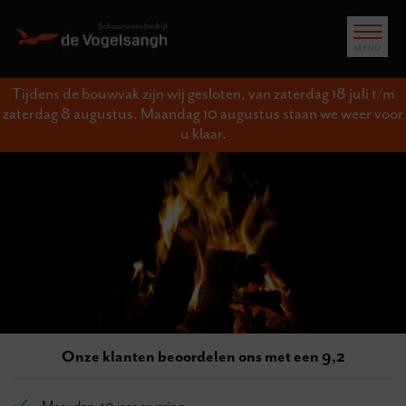
Tijdens de bouwvak zijn wij gesloten, van zaterdag 18 juli t/m
zaterdag 8 augustus. Maandag 10 augustus staan we weer voor
u klaar.
Onze klanten beoordelen ons met een 9,2