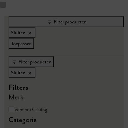
Filter producten
Sluiten
Toepassen
Filter producten
Sluiten
Filters
Merk
Merk
Vermont Casting
Categorie