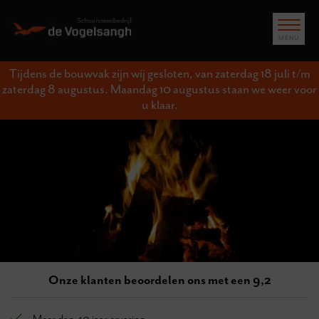
Tijdens de bouwvak zijn wij gesloten, van zaterdag 18 juli t/m
zaterdag 8 augustus. Maandag 10 augustus staan we weer voor
u klaar.
Onze klanten beoordelen ons met een 9,2