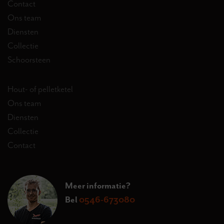
Contact
Ons team
Diensten
Collectie
Schoorsteen
Hout- of pelletketel
Ons team
Diensten
Collectie
Contact
Meer informatie?
Bel
0546-673080