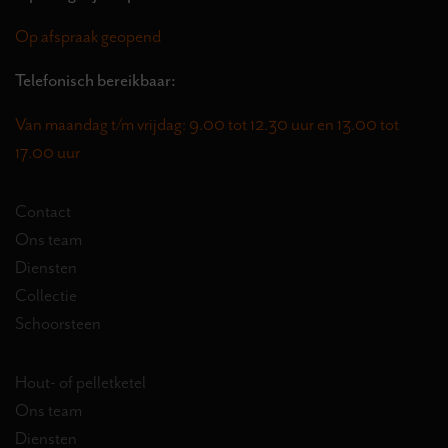
Op afspraak geopend
Telefonisch bereikbaar:
Van maandag t/m vrijdag: 9.00 tot 12.30 uur en 13.00 tot
17.00 uur
Contact
Ons team
Diensten
Collectie
Schoorsteen
Hout- of pelletketel
Ons team
Diensten