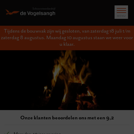
Tijdens de bouwvak zijn wij gesloten, van zaterdag 18 juli t/m
zaterdag 8 augustus. Maandag 10 augustus staan we weer voor
u klaar.
Onze klanten beoordelen ons met een 9,2