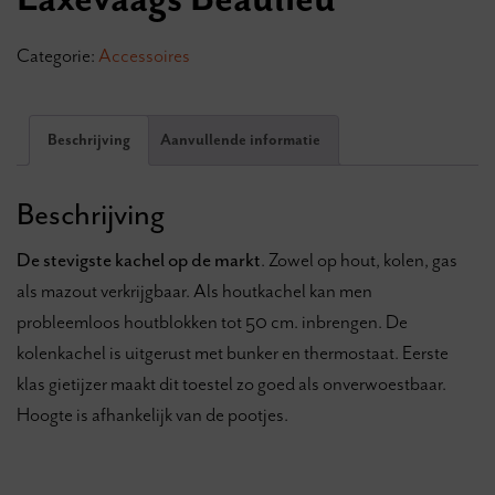
Categorie:
Accessoires
Beschrijving
Aanvullende informatie
Beschrijving
De stevigste kachel op de markt
. Zowel op hout, kolen, gas
als mazout verkrijgbaar. Als houtkachel kan men
probleemloos houtblokken tot 50 cm. inbrengen. De
kolenkachel is uitgerust met bunker en thermostaat. Eerste
klas gietijzer maakt dit toestel zo goed als onverwoestbaar.
Hoogte is afhankelijk van de pootjes.